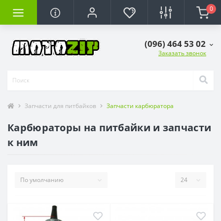
0
(096) 464 53 02
Заказать звонок
Запчасти для питбайков
Запчасти карбюратора
Карбюраторы на питбайки и запчасти
к ним