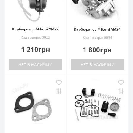
Карбюратор Mikuni VM22
Карбюратор Mikuni VM24
Код товара: 0033
Код товара: 0034
1 210грн
1 800грн
НЕТ В НАЛИЧИИ
НЕТ В НАЛИЧИИ