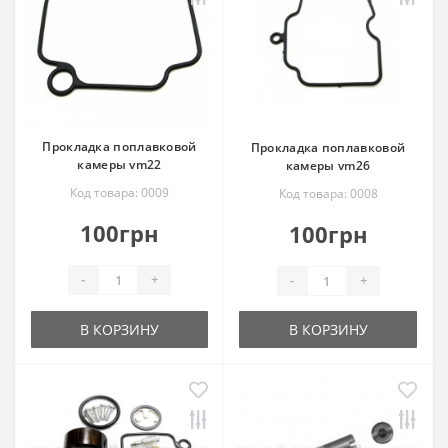
Прокладка поплавковой
Прокладка поплавковой
камеры vm22
камеры vm26
Код товара: 0009
Код товара: 0008
100грн
100грн
-
+
-
+
В КОРЗИНУ
В КОРЗИНУ