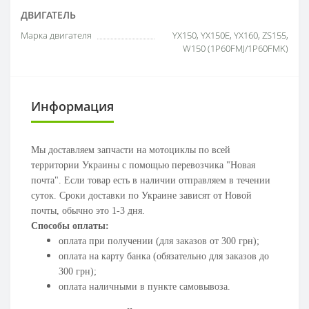
ДВИГАТЕЛЬ
Марка двигателя
YX150, YX150E, YX160, ZS155,
W150 (1P60FMJ/1P60FMK)
Информация
Мы доставляем запчасти на мотоциклы по всей
территории Украины с помощью перевозчика "Новая
почта". Если товар есть в наличии отправляем в течении
суток. Сроки доставки по Украине зависят от Новой
почты, обычно это 1-3 дня.
Способы оплаты:
оплата при получении (для заказов от 300 грн);
оплата на карту банка (обязательно для заказов до
300 грн);
оплата наличными в пункте самовывоза.