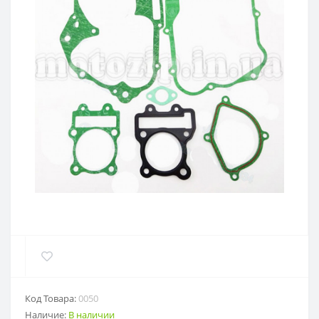
Код Товара:
0050
Наличие:
В наличии