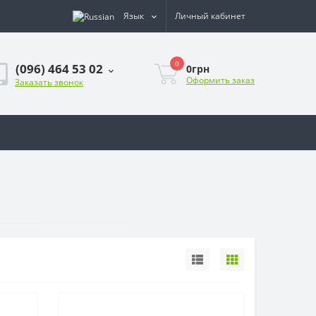
Язык
Личный кабинет
0
(096) 464 53 02
0грн
Оформить заказ
Заказать звонок