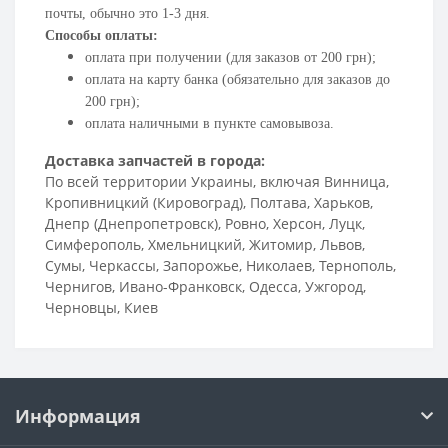
почты, обычно это 1-3 дня.
Способы оплаты:
оплата при получении (для заказов от 200 грн);
оплата на карту банка (обязательно для заказов до
200 грн);
оплата наличными в пункте самовывоза.
Доставка запчастей в города:
По всей территории Украины, включая Винница,
Кропивницкий (Кировоград), Полтава, Харьков,
Днепр (Днепропетровск), Ровно, Херсон, Луцк,
Симферополь, Хмельницкий, Житомир, Львов,
Сумы, Черкассы, Запорожье, Николаев, Тернополь,
Чернигов, Ивано-Франковск, Одесса, Ужгород,
Черновцы, Киев
Информация