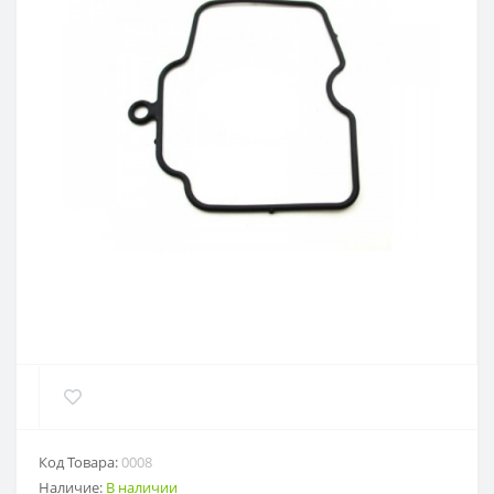
Код Товара:
0008
Наличие:
В наличии