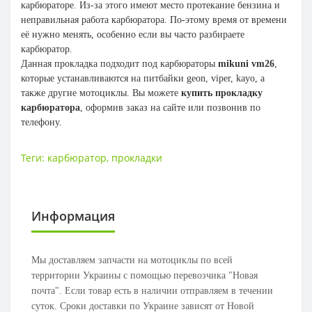
карбюраторе. Из-за этого имеют место протекание бензина и
неправильная работа карбюратора. По-этому время от времени
её нужно менять, особенно если вы часто разбираете
карбюратор.
Данная прокладка подходит под карбюраторы
mikuni vm26
,
которые устанавливаются на питбайки geon, viper, kayo, а
также другие мотоциклы. Вы можете
купить прокладку
карбюратора
, оформив заказ на сайте или позвонив по
телефону.
Теги:
карбюратор
,
прокладки
Информация
Мы доставляем запчасти на мотоциклы по всей
территории Украины с помощью перевозчика "Новая
почта". Если товар есть в наличии отправляем в течении
суток. Сроки доставки по Украине зависят от Новой