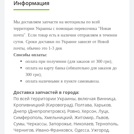
Информация
Мы доставляем запчасти на мотоциклы по всей
территории Украины с помощью перевозчика "Новая
почта". Если товар есть в наличии отправляем в течении
суток. Сроки доставки по Украине зависят от Новой
почты, обычно это 1-3 дня.
Способы оплаты:
оплата при получении (для заказов от 300 грн);
оплата на карту банка (обязательно для заказов до
300 грн);
оплата наличными в пункте самовывоза.
Доставка запчастей в города:
По всей территории Украины, включая Винница,
Кропивницкий (Кировоград), Полтава, Харьков,
Днепр (Днепропетровск), Ровно, Херсон, Луцк,
Симферополь, Хмельницкий, Житомир, Львов,
Сумы, Черкассы, Запорожье, Николаев, Тернополь,
Чернигов, Ивано-Франковск, Одесса, Ужгород,