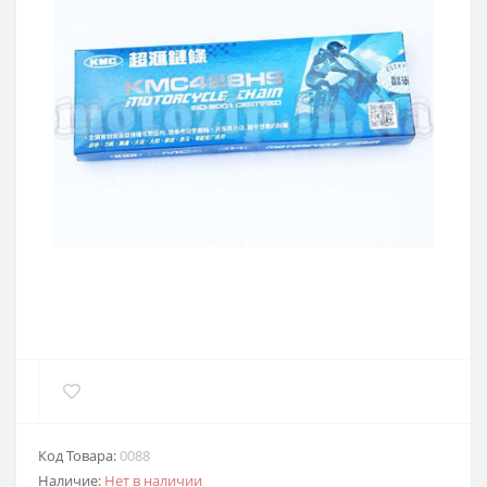
Код Товара:
0088
Наличие:
Нет в наличии