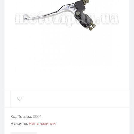
Код Товара:
0064
Наличие:
Нет в наличии