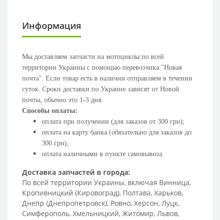
Информация
Мы доставляем запчасти на мотоциклы по всей
территории Украины с помощью перевозчика "Новая
почта". Если товар есть в наличии отправляем в течении
суток. Сроки доставки по Украине зависят от Новой
почты, обычно это 1-3 дня.
Способы оплаты:
оплата при получении (для заказов от 300 грн);
оплата на карту банка (обязательно для заказов до
300 грн);
оплата наличными в пункте самовывоза.
Доставка запчастей в города:
По всей территории Украины, включая Винница,
Кропивницкий (Кировоград), Полтава, Харьков,
Днепр (Днепропетровск), Ровно, Херсон, Луцк,
Симферополь, Хмельницкий, Житомир, Львов,