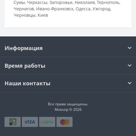
Сумы, Черкассы, Запорожье, Николаев, Тернополь,
Чернигов, Ивано-Франковск, Одесса, Ужгород,
Черновцы, Киев
Информация
Время работы
Наши контакты
Все права защищены.
Motozip © 2026