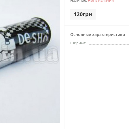
Наличие:
Нет в наличии
120грн
Основные характеристики
Ширина: