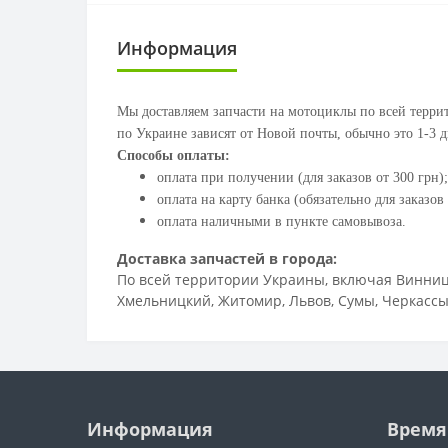
Информация
Мы доставляем запчасти на мотоциклы по всей террит
по Украине зависят от Новой почты, обычно это 1-3 д
Способы оплаты:
оплата при получении (для заказов от 300 грн);
оплата на карту банка (обязательно для заказов 
оплата наличными в пункте самовывоза.
Доставка запчастей в города:
По всей территории Украины, включая Винница,
Хмельницкий, Житомир, Львов, Сумы, Черкассы,
Информация
Время