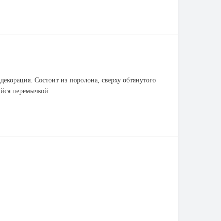
декорация. Состоит из поролона, сверху обтянутого
ийся перемычкой.