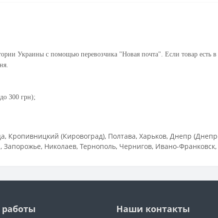
ории Украины с помощью перевозчика "Новая почта". Если товар есть в
ня.
до 300 грн);
 Кропивницкий (Кировоград), Полтава, Харьков, Днепр (Днепро
 Запорожье, Николаев, Тернополь, Чернигов, Ивано-Франковск,
 работы
Наши контакты