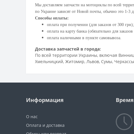
Мы доставляем запчасти на мотоциклы по всей террит
по Украине зависят от Новой почты, обычно это 1-3 д
Способы оплаты:
оплата при получении (для заказов от 300 грн);
оплата на карту банка (обязательно для заказов 
оплата наличными в пункте самовывоза.
Доставка запчастей в города:
По всей территории Украины, включая Винница,
Хмельницкий, Житомир, Львов, Сумы, Черкассы,
Информация
Время
О нас
Оплата и доставка
Обмен или возврат