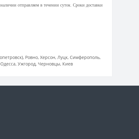
 наличии отправляем в течении суток. Сроки доставки
петровск), Ровно, Херсон, Луцк, Симферополь,
 Одесса, Ужгород, Черновцы, Киев