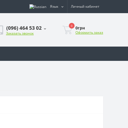
Язык
Личный кабинет
0
(096) 464 53 02
0грн
Оформить заказ
Заказать звонок