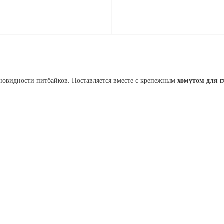
зновидности питбайков. Поставляется вместе с крепежным
хомутом для 