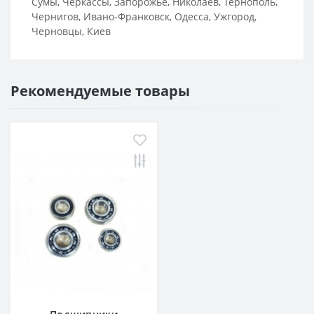
Сумы, Черкассы, Запорожье, Николаев, Тернополь,
Чернигов, Ивано-Франковск, Одесса, Ужгород,
Черновцы, Киев
Рекомендуемые товары