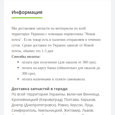
Информация
Мы доставляем запчасти на мотоциклы по всей
территории Украины с помощью перевозчика "Новая
почта". Если товар есть в наличии отправляем в течении
суток. Сроки доставки по Украине зависят от Новой
почты, обычно это 1-3 дня.
Способы оплаты:
оплата при получении (для заказов от 300 грн);
оплата на карту банка (обязательно для заказов до
300 грн);
оплата наличными в пункте самовывоза.
Доставка запчастей в города:
По всей территории Украины, включая Винница,
Кропивницкий (Кировоград), Полтава, Харьков,
Днепр (Днепропетровск), Ровно, Херсон, Луцк,
Симферополь, Хмельницкий, Житомир, Львов,