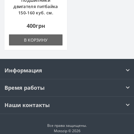
Подшипники
двигателя питбайка
150-160 куб. см.
400грн
В КОРЗИНУ
Информация
Время работы
Наши контакты
Все права защищены.
Motozip © 2026