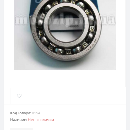
Код Товара:
0154
Наличие:
Нет в наличии