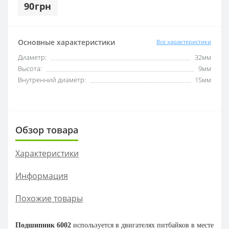
90грн
Основные характеристики
Все характеристики
Диаметр:
32мм
Высота:
9мм
Внутренний диаметр:
15мм
Обзор товара
Характеристики
Информация
Похожие товары
Подшипник 6002
используется в двигателях питбайков в месте