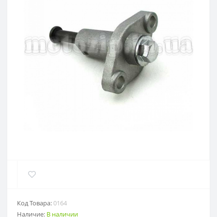
Код Товара:
0164
Наличие:
В наличии