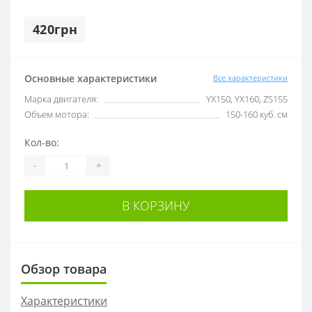
420грн
Основные характеристики
Все характеристики
Марка двигателя:
YX150, YX160, ZS155
Объем мотора:
150-160 куб. см
Кол-во:
-
+
В КОРЗИНУ
Обзор товара
Характеристики