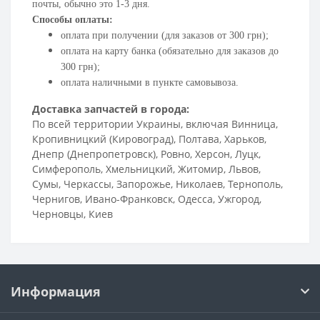
почты, обычно это 1-3 дня.
Способы оплаты:
оплата при получении (для заказов от 300 грн);
оплата на карту банка (обязательно для заказов до
300 грн);
оплата наличными в пункте самовывоза.
Доставка запчастей в города:
По всей территории Украины, включая Винница,
Кропивницкий (Кировоград), Полтава, Харьков,
Днепр (Днепропетровск), Ровно, Херсон, Луцк,
Симферополь, Хмельницкий, Житомир, Львов,
Сумы, Черкассы, Запорожье, Николаев, Тернополь,
Чернигов, Ивано-Франковск, Одесса, Ужгород,
Черновцы, Киев
Информация