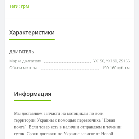
Теги:
грм
Характеристики
ДВИГАТЕЛЬ
Марка двигателя
YX150, YX160, ZS155
Объем мотора
150-160 куб. см
Информация
Мы доставляем запчасти на мотоциклы по всей
территории Украины с помощью перевозчика "Новая
почта". Если товар есть в наличии отправляем в течении
суток. Сроки доставки по Украине зависят от Новой