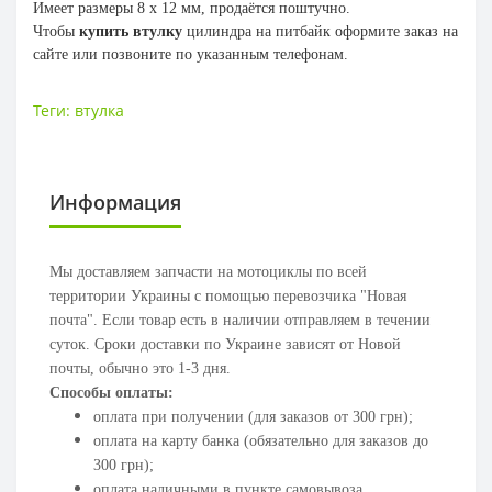
Имеет размеры 8 х 12 мм, продаётся поштучно.
Чтобы
купить втулку
цилиндра на питбайк оформите заказ на
сайте или позвоните по указанным телефонам.
Теги:
втулка
Информация
Мы доставляем запчасти на мотоциклы по всей
территории Украины с помощью перевозчика "Новая
почта". Если товар есть в наличии отправляем в течении
суток. Сроки доставки по Украине зависят от Новой
почты, обычно это 1-3 дня.
Способы оплаты:
оплата при получении (для заказов от 300 грн);
оплата на карту банка (обязательно для заказов до
300 грн);
оплата наличными в пункте самовывоза.