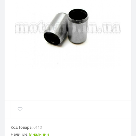
Код Товара:
0110
Наличие:
В наличии