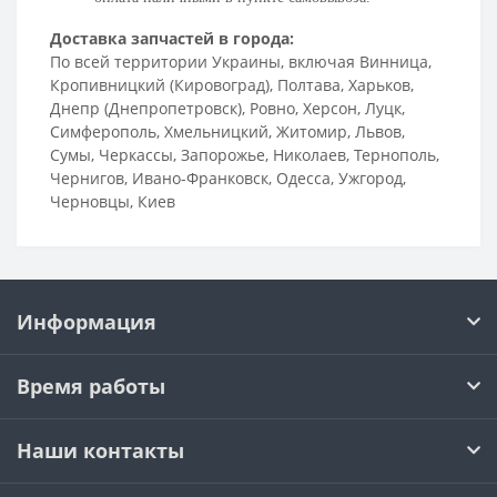
Доставка запчастей в города:
По всей территории Украины, включая Винница,
Кропивницкий (Кировоград), Полтава, Харьков,
Днепр (Днепропетровск), Ровно, Херсон, Луцк,
Симферополь, Хмельницкий, Житомир, Львов,
Сумы, Черкассы, Запорожье, Николаев, Тернополь,
Чернигов, Ивано-Франковск, Одесса, Ужгород,
Черновцы, Киев
Информация
Время работы
Наши контакты