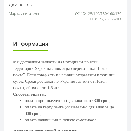
ДВИГАТЕЛЬ
Марка двигателя
YX110/125/140/150/160/170,
LF110/125, ZS155/160
Информация
Мы доставляем запчасти на мотоциклы по всей
территории Украины с помощью перевозчика "Новая
почта". Если товар есть в наличии отправляем в течении
суток. Сроки доставки по Украине зависят от Новой
почты, обычно это 1-3 дня.
Способы оплаты:
оплата при получении (для заказов от 300 грн);
оплата на карту банка (обязательно для заказов до
300 грн);
оплата наличными в пункте самовывоза.
Доставка запчастей в города: