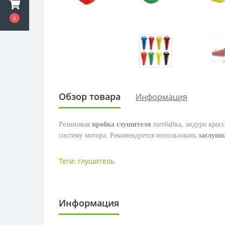
0
Обзор товара
Информация
Резиновая
пробка глушителя
питбайка, эндуро кросс
систему мотора. Рекомендуется использовать
заглушк
Теги:
глушитель
Информация