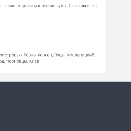
 наличии отправляем в течении суток. Сроки доставки
петровск), Ровно, Херсон, Луцк, Хмельницкий,
од, Черновцы, Киев