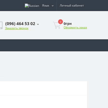
Язык
Личный кабинет
0
(096) 464 53 02
0грн
Оформить заказ
Заказать звонок