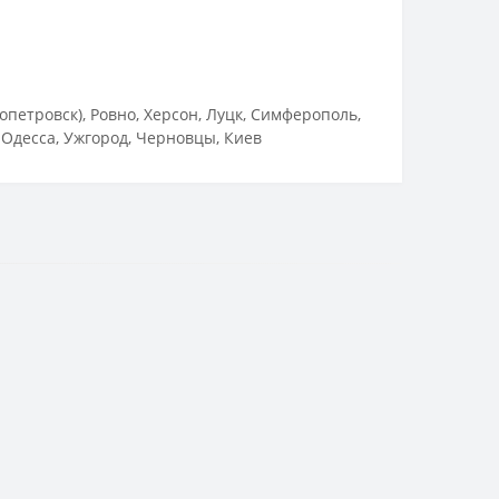
петровск), Ровно, Херсон, Луцк, Симферополь,
 Одесса, Ужгород, Черновцы, Киев