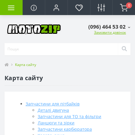
0
(096) 464 53 02
Замовити дзвінок
Карта сайту
Карта сайту
Запчастини для пітбайків
Деталі двигуна
Запчастини для ТО та фільтри
Ланцюги та зірки
Запчастини карбюратора